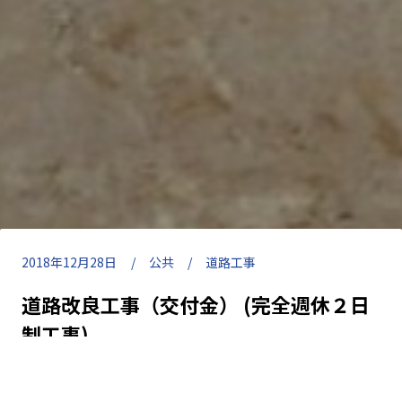
2018年12月28日
公共
道路工事
道路改良工事（交付金） (完全週休２日
制工事)