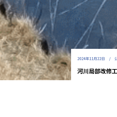
2024年11月22日
河川局部改修工
工事名