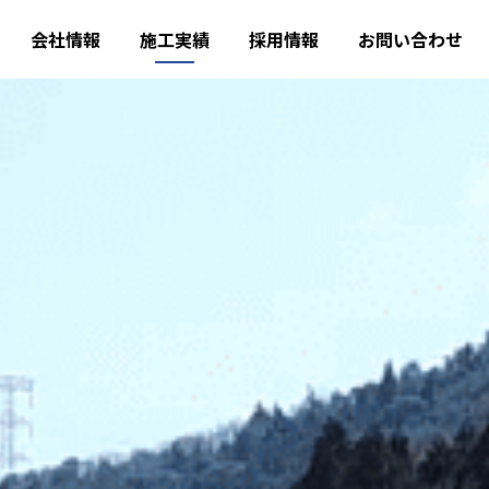
会社情報
施工実績
採用情報
お問い合わせ