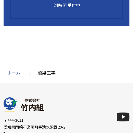
24時間 受付中
ホーム
橋梁工事
〒444-3611
愛知県岡崎市宮崎町字清水沢西20-2