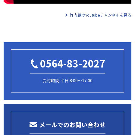
竹内組のYoutubeチャンネルを見る
0564-83-2027
受付時間 平日 8:00～17:00
メールでのお問い合わせ