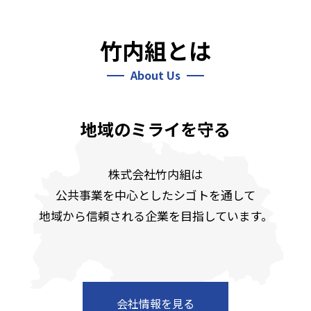
竹内組とは
About Us
地域のミライを守る
株式会社竹内組は
公共事業を中心としたシゴトを通して
地域から信頼される企業を目指しています。
会社情報を見る