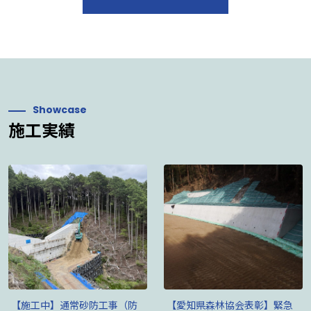
Showcase
施工実績
【施工中】通常砂防工事（防
【愛知県森林協会表彰】緊急