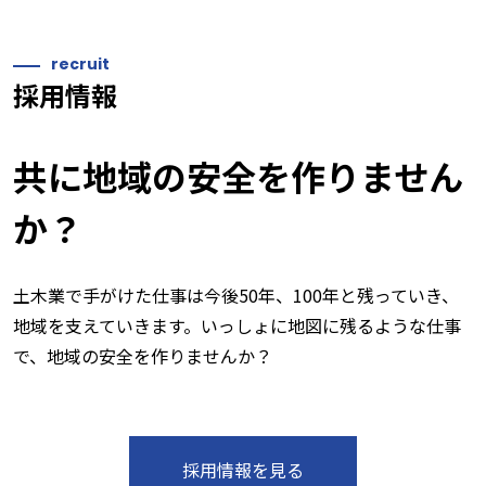
recruit
採用情報
共に地域の安全を作りません
か？
土木業で手がけた仕事は今後50年、100年と残っていき、
地域を支えていきます。いっしょに地図に残るような仕事
で、地域の安全を作りませんか？
採用情報を見る