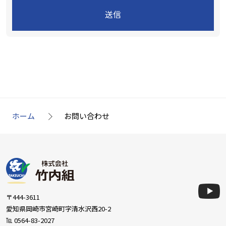
ホーム
お問い合わせ
〒444-3611
愛知県岡崎市宮崎町字清水沢西20-2
℡
0564-83-2027