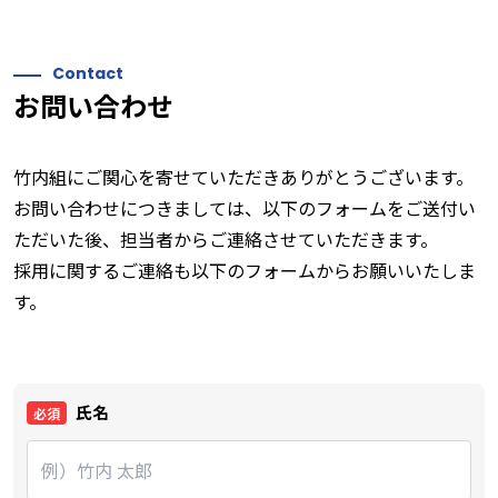
Contact
お問い合わせ
竹内組にご関心を寄せていただきありがとうございます。
お問い合わせにつきましては、以下のフォームをご送付い
ただいた後、担当者からご連絡させていただきます。
採用に関するご連絡も以下のフォームからお願いいたしま
す。
氏名
必須