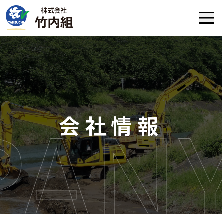
PAN
会社情報