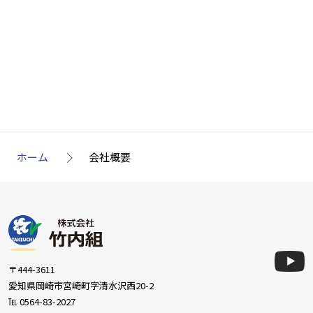
ホーム
会社概要
〒444-3611
愛知県岡崎市宮崎町字清水沢西20-2
℡
0564-83-2027