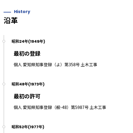
History
沿革
最初の登録
個人 愛知県知事登録（よ）第358号 土木工事
最初の許可
個人 愛知県知事登録（般-48）第5987号 土木工事